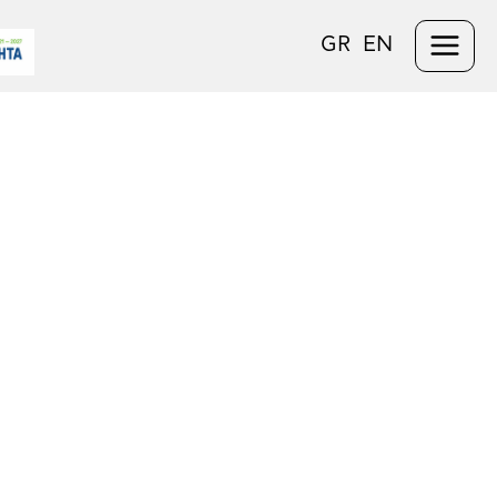
GR
EN