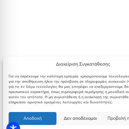
Διαχείριση Συγκατάθεσης
Για να παρέχουμε την καλύτερη εμπειρία, χρησιμοποιούμε τεχνολογίε
για την αποθήκευση ή/και την πρόσβαση σε πληροφορίες συσκευών.
για τις εν λόγω τεχνολογίες θα μας επιτρέψει να επεξεργαστούμε δ
προσωπικού χαρακτήρα, όπως συμπεριφορά περιήγησης ή μοναδικά α
αυτόν τον ιστότοπο. Η μη συγκατάθεση ή η ανάκληση της συγκατάθε
επηρεάσει αρνητικά ορισμένες λειτουργίες και δυνατότητες.
Αποδοχή
Δεν αποδέχομαι
Προβολή 