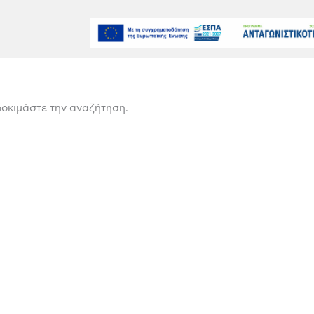
δοκιμάστε την αναζήτηση.