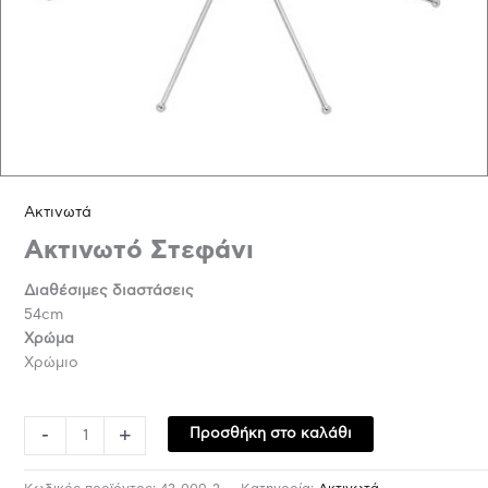
Ακτινωτά
Ακτινωτό Στεφάνι
Διαθέσιμες διαστάσεις
54cm
Χρώμα
Χρώμιο
-
+
Προσθήκη στο καλάθι