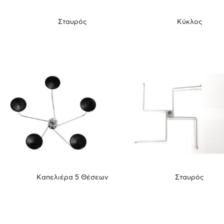
Σταυρός
Κύκλος
Καπελιέρα 5 Θέσεων
Σταυρός