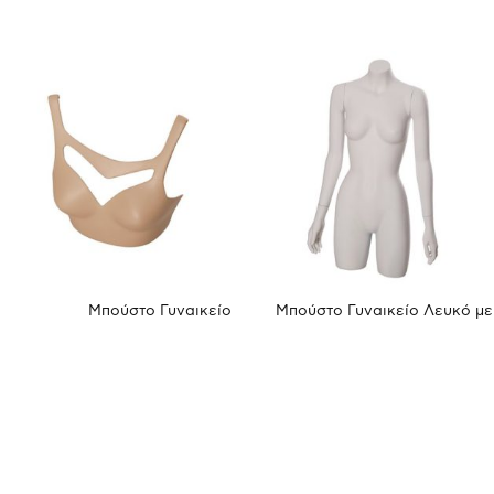
Μπούστο Γυναικείο