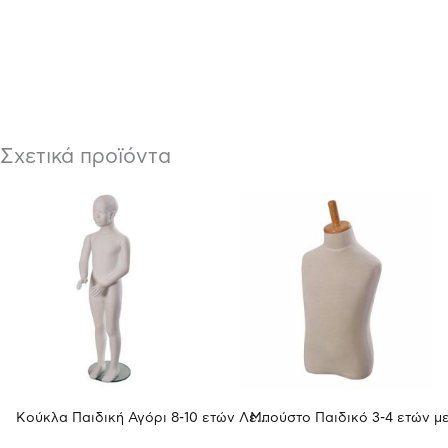
Σχετικά προϊόντα
Κούκλα Παιδική Αγόρι 8-10 ετών Λευκό με Ανάγλυφο Κεφάλι