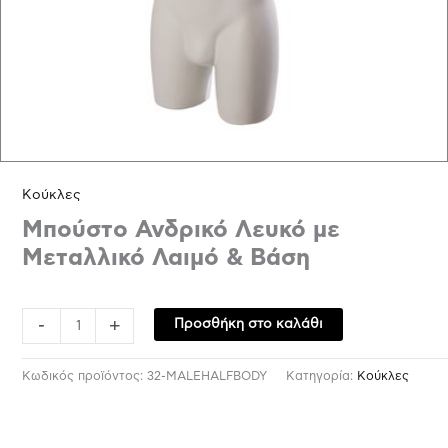
Κούκλες
Μπούστο Ανδρικό Λευκό με
Μεταλλικό Λαιμό & Βάση
-
+
Προσθήκη στο καλάθι
Κωδικός προϊόντος:
32-MALEHALFBODY
Κατηγορία:
Κούκλες