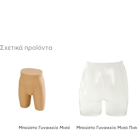
Σχετικά προϊόντα
Μπούστο Γυναικείο Μισό