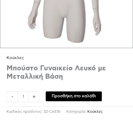
Κούκλες
Μπούστο Γυναικείο Λευκό με
Μεταλλική Βάση
-
+
Προσθήκη στο καλάθι
Κωδικός προϊόντος:
32-C6576
Κατηγορία:
Κούκλες