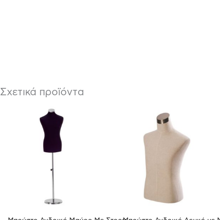
Σχετικά προϊόντα