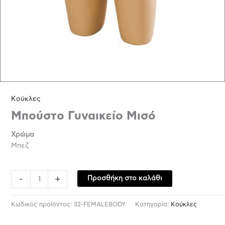
Κούκλες
Μπούστο Γυναικείο Μισό
Χρώμα
Μπεζ
-
+
Προσθήκη στο καλάθι
Κωδικός προϊόντος:
32-FEMALEBODY
Κατηγορία:
Κούκλες