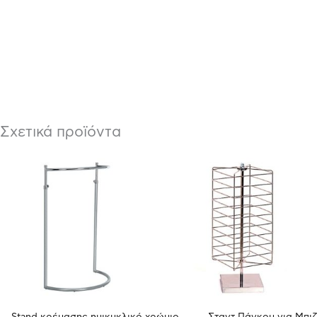
Σχετικά προϊόντα