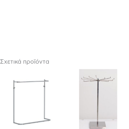
Σχετικά προϊόντα