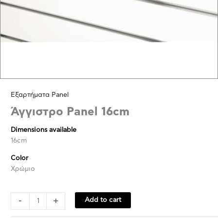
Εξαρτήματα Panel
Άγγιστρο Panel 16cm
Dimensions available
16cm
Color
Χρώμιο
-
+
Add to cart