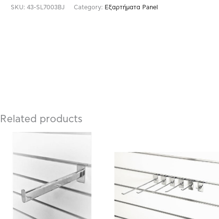
SKU:
43-SL7003BJ
Category:
Εξαρτήματα Panel
Related products