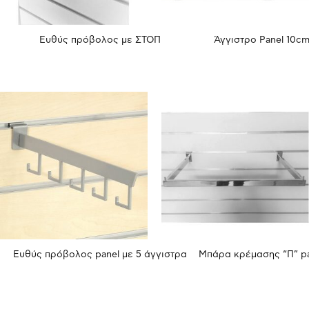
Ευθύς πρόβολος με ΣΤΟΠ
Άγγιστρο Panel 10c
Ευθύς πρόβολος panel με 5 άγγιστρα
Μπάρα κρέμασης “Π” p