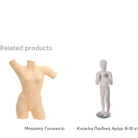
Related products
Μπούστο Γυναικείο