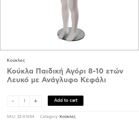
Κούκλες
Κούκλα Παιδική Αγόρι 8-10 ετών
Λευκό με Ανάγλυφο Κεφάλι
-
+
Add to cart
SKU:
32-K1654
Category:
Κούκλες