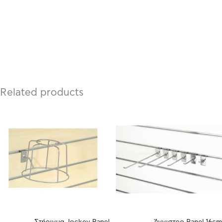
Related products