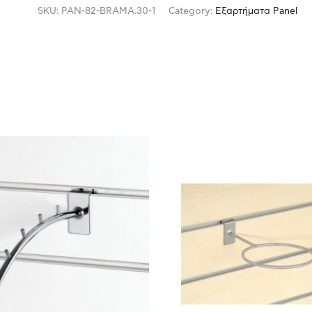
SKU:
PAN-82-BRAMA.30-1
Category:
Εξαρτήματα Panel