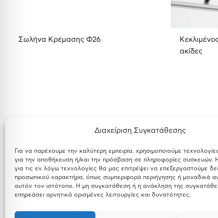
Σωλήνα Κρέμασης Φ26
Κεκλιμένος
ακίδες
Διαχείριση Συγκατάθεσης
Για να παρέχουμε την καλύτερη εμπειρία, χρησιμοποιούμε τεχνολογίε
για την αποθήκευση ή/και την πρόσβαση σε πληροφορίες συσκευών.
για τις εν λόγω τεχνολογίες θα μας επιτρέψει να επεξεργαστούμε δ
προσωπικού χαρακτήρα, όπως συμπεριφορά περιήγησης ή μοναδικά α
αυτόν τον ιστότοπο. Η μη συγκατάθεση ή η ανάκληση της συγκατάθε
επηρεάσει αρνητικά ορισμένες λειτουργίες και δυνατότητες.