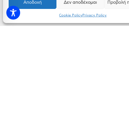
Αποδοχή
Δεν αποδέχομαι
Προβολή 
Cookie Policy
Privacy Policy