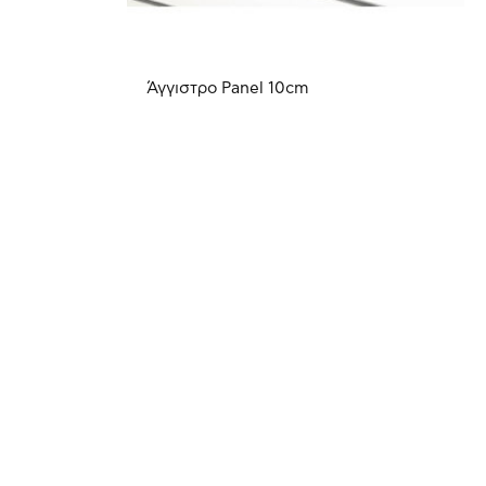
Άγγιστρο Panel 10cm