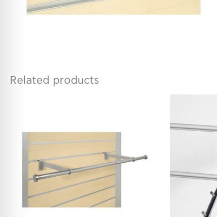
Related products