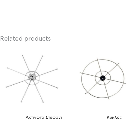
Related products
Ακτινωτό Στεφάνι
Κύκλος