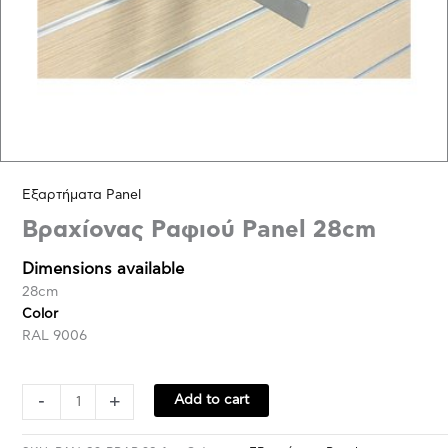
Εξαρτήματα Panel
Βραχίονας Ραφιού Panel 28cm
Dimensions available
28cm
Color
RAL 9006
-
+
Add to cart