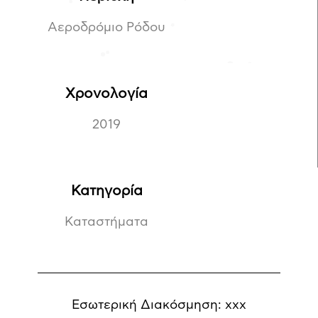
Αεροδρόμιο Ρόδου
Χρονολογία
2019
Κατηγορία
Καταστήματα
Εσωτερική Διακόσμηση: xxx