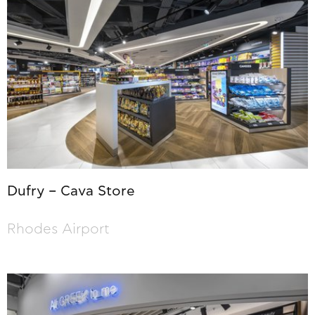
Dufry – Cava Store
Rhodes Airport