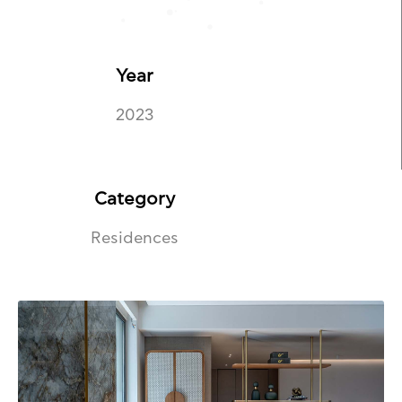
Year
2023
Category
Residences