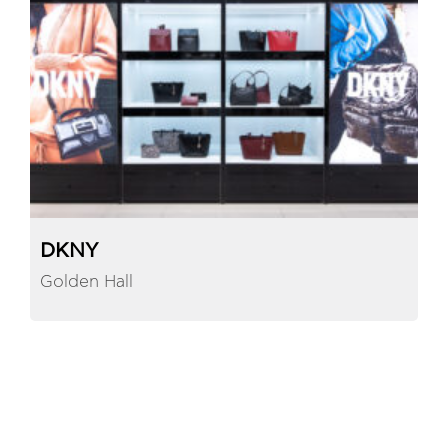
DKNY
Golden Hall