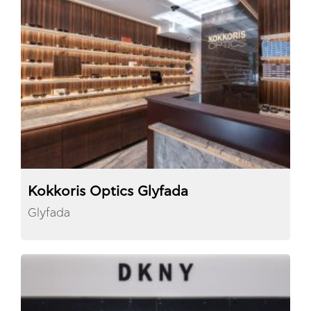
Kokkoris Optics Glyfada
Glyfada