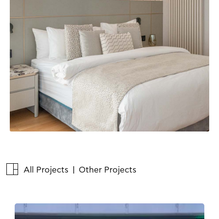
All Projects
| Other Projects