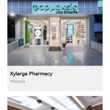
Xylarga Pharmacy
Melissia