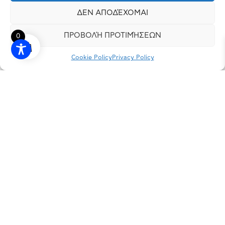
ΔΕΝ ΑΠΟΔΈΧΟΜΑΙ
ΠΡΟΒΟΛΉ ΠΡΟΤΙΜΉΣΕΩΝ
0
Cookie Policy
Privacy Policy
INSTAGRAM