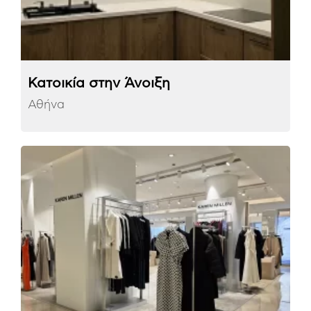
Κατοικία στην Άνοιξη
Αθήνα