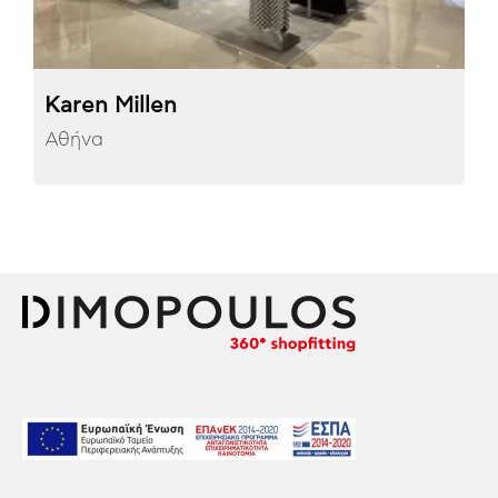
Karen Millen
Αθήνα