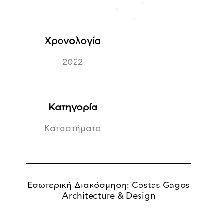
Χρονολογία
2022
Κατηγορία
Καταστήματα
Εσωτερική Διακόσμηση: Costas Gagos
Architecture & Design