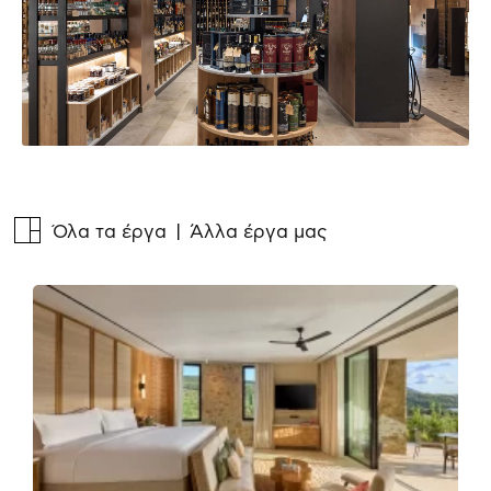
Όλα τα έργα
| Άλλα έργα μας