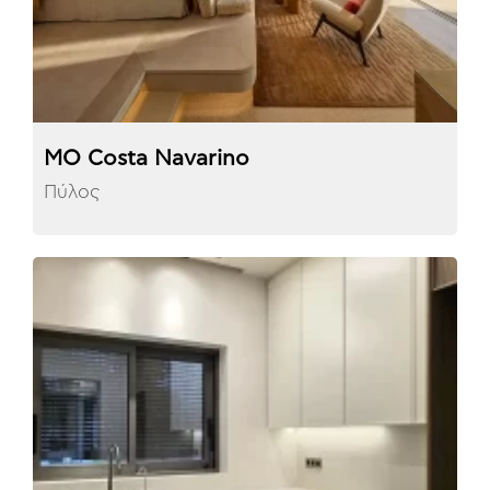
MO Costa Navarino
Πύλος