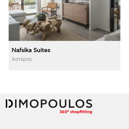
Nafsika Suites
Αστέρας