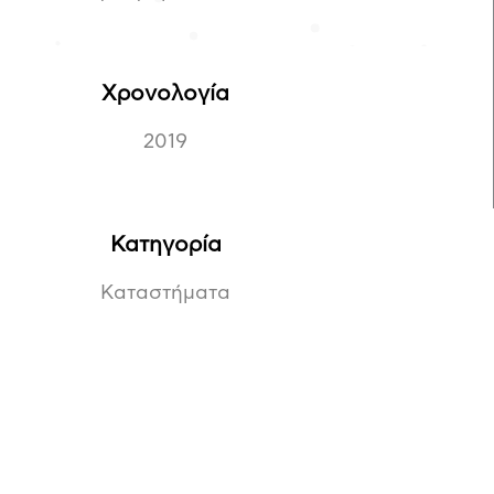
Χρονολογία
2019
Κατηγορία
Καταστήματα