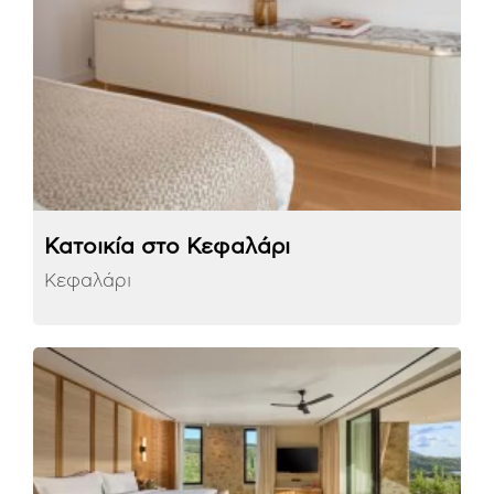
Κατοικία στο Κεφαλάρι​
Κεφαλάρι