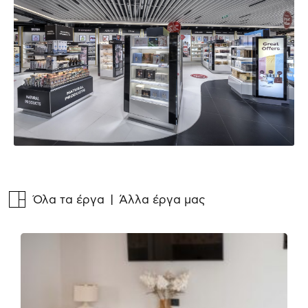
Όλα τα έργα
| Άλλα έργα μας