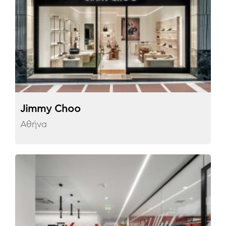
Jimmy Choo
Αθήνα