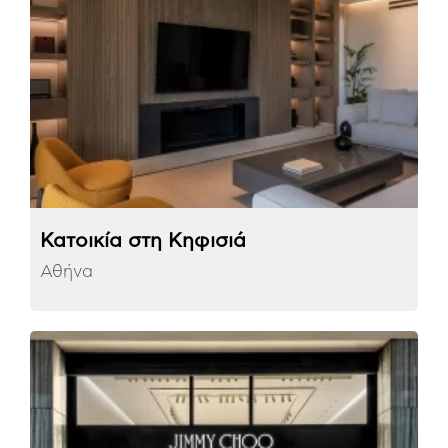
Κατοικία στη Κηφισιά
Αθήνα