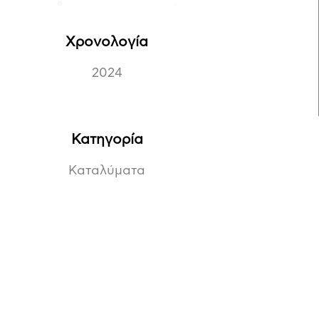
Χρονολογία
2024
Κατηγορία
Καταλύματα