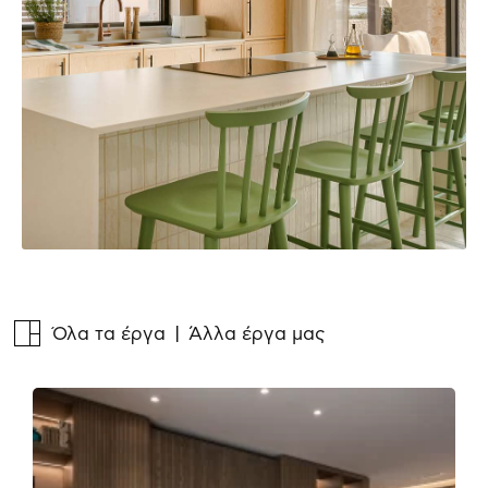
Όλα τα έργα
| Άλλα έργα μας