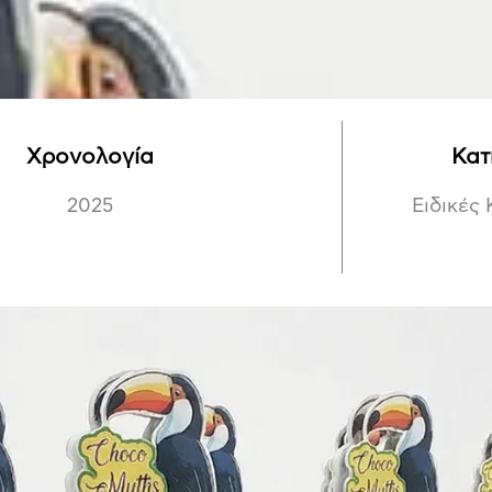
Χρονολογία
Κατ
2025
Ειδικές