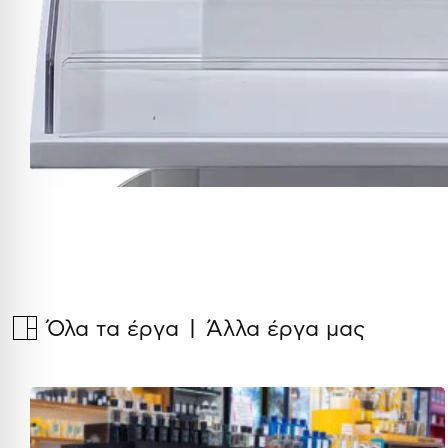
Όλα τα έργα
| Άλλα έργα μας