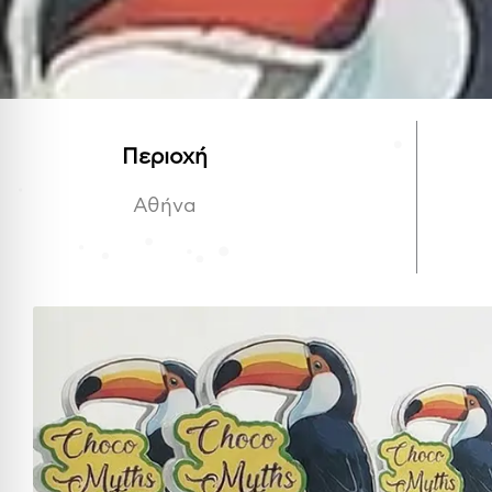
Περιοχή
Αθήνα