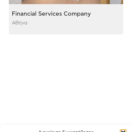
Financial Services Company
Αθήνα