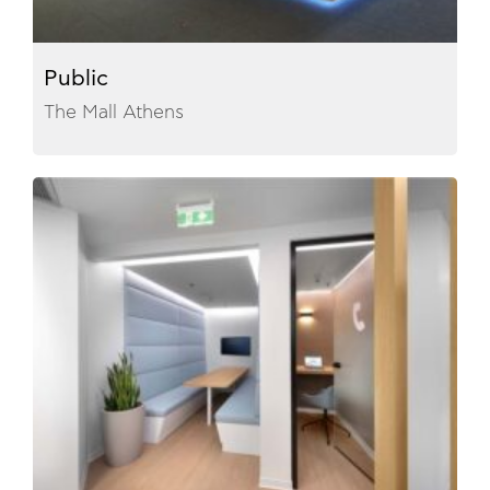
Public
The Mall Athens