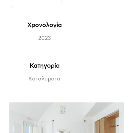
Χρονολογία
2023
Κατηγορία
Καταλύματα