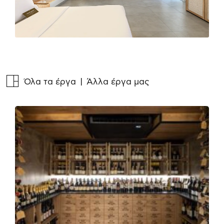
Όλα τα έργα
| Άλλα έργα μας