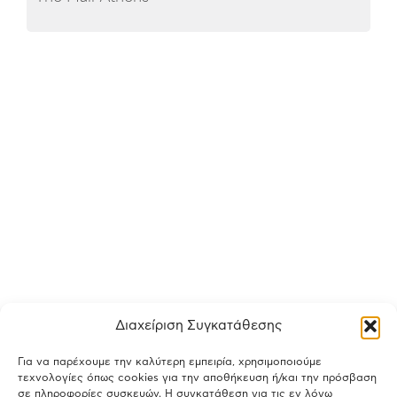
Διαχείριση Συγκατάθεσης
Για να παρέχουμε την καλύτερη εμπειρία, χρησιμοποιούμε
τεχνολογίες όπως cookies για την αποθήκευση ή/και την πρόσβαση
σε πληροφορίες συσκευών. Η συγκατάθεση για τις εν λόγω