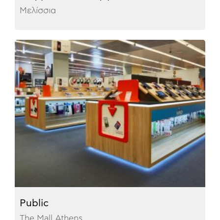
Μελίσσια
Public
The Mall Athens