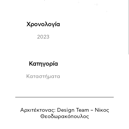
Χρονολογία
2023
Κατηγορία
Καταστήματα
Αρχιτέκτονας: Design Team – Νίκος
Θεοδωρακόπουλος