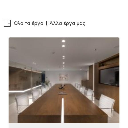
Όλα τα έργα
| Άλλα έργα μας