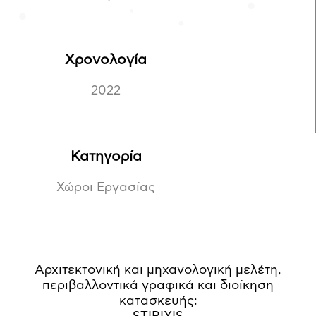
Χρονολογία
2022
Κατηγορία
Χώροι Εργασίας
Αρχιτεκτονική και μηχανολογική μελέτη,
περιβαλλοντικά γραφικά και διοίκηση
κατασκευής: