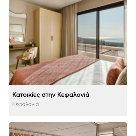
Κατοικίες στην Κεφαλονιά
Κεφαλονιά