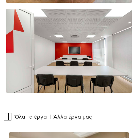
Όλα τα έργα
| Άλλα έργα μας