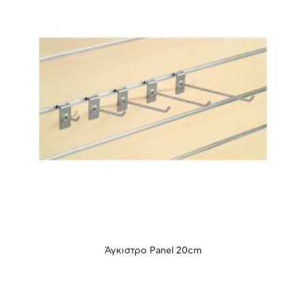
Άγκιστρο Panel 20cm