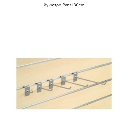
Άγκιστρο Panel 30cm