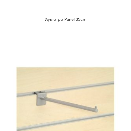
Άγκιστρο Panel 35cm