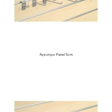
Άγκιστρο Panel 5cm