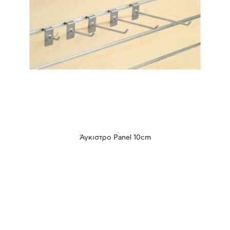
Άγκιστρο Panel 10cm