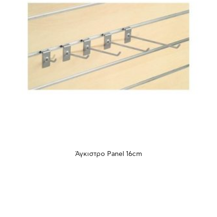
Άγκιστρο Panel 16cm