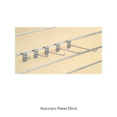
Άγκιστρο Panel 25cm