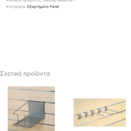
Κωδικός προϊόντος:
PAN-82-BRAR.18-1
Κατηγορία:
Εξαρτήματα Panel
Σχετικά προϊόντα