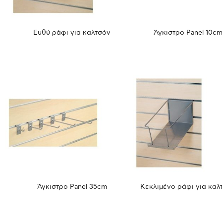
Ευθύ ράφι για καλτσόν
Άγκιστρο Panel 10c
Άγκιστρο Panel 35cm
Κεκλιμένο ράφι για καλ