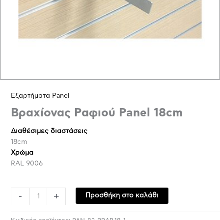
Εξαρτήματα Panel
Βραχίονας Ραφιού Panel 18cm
Διαθέσιμες διαστάσεις
18cm
Χρώμα
RAL 9006
-
+
Προσθήκη στο καλάθι