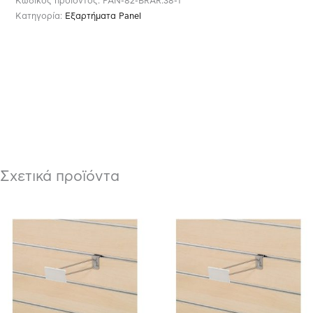
Κωδικός προϊόντος:
PAN-82-BRAR.38-1
Κατηγορία:
Εξαρτήματα Panel
Σχετικά προϊόντα