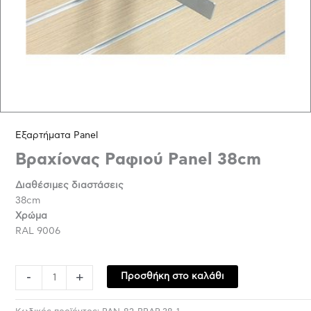
Εξαρτήματα Panel
Βραχίονας Ραφιού Panel 38cm
Διαθέσιμες διαστάσεις
38cm
Χρώμα
RAL 9006
-
+
Προσθήκη στο καλάθι