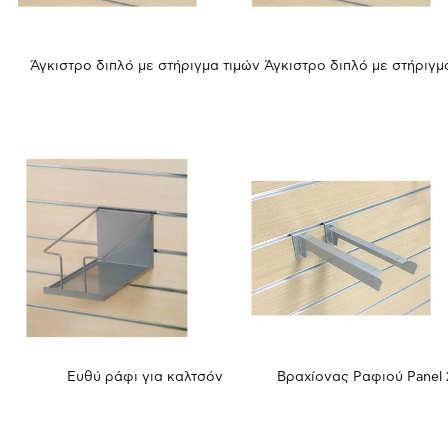
Άγκιστρο διπλό με στήριγμα τιμών
Άγκιστρο διπλό με στήριγμ
Ευθύ ράφι για καλτσόν
Βραχίονας Ραφιού Panel