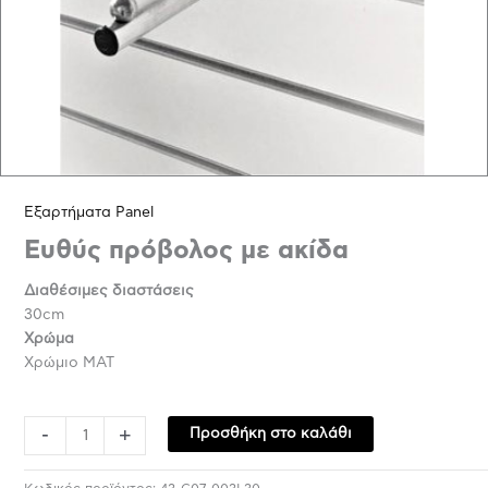
Εξαρτήματα Panel
Ευθύς πρόβολος με ακίδα
Διαθέσιμες διαστάσεις
30cm
Χρώμα
Χρώμιο ΜΑΤ
-
+
Προσθήκη στο καλάθι