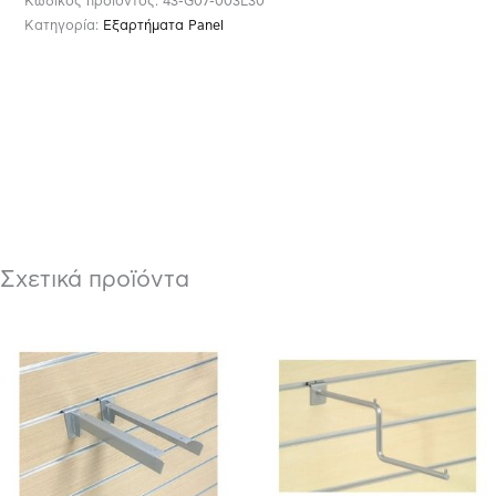
Κωδικός προϊόντος:
43-G07-003L30
Κατηγορία:
Εξαρτήματα Panel
Σχετικά προϊόντα