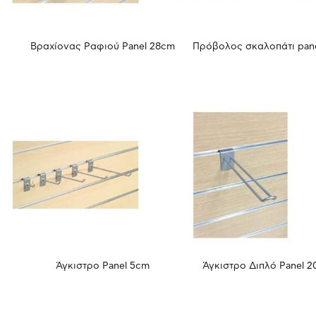
Βραχίονας Ραφιού Panel 28cm
Πρόβολος σκαλοπάτι pane
Άγκιστρο Panel 5cm
Άγκιστρο Διπλό Panel 