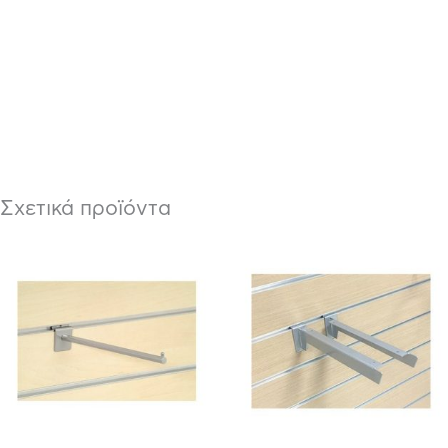
Σχετικά προϊόντα