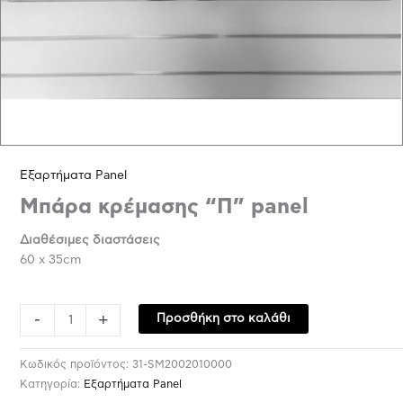
Εξαρτήματα Panel
Μπάρα κρέμασης “Π” panel
Διαθέσιμες διαστάσεις
60 x 35cm
-
+
Προσθήκη στο καλάθι
Κωδικός προϊόντος:
31-SM2002010000
Κατηγορία:
Εξαρτήματα Panel