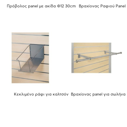
Πρόβολος panel με ακίδα Φ12 30cm
Βραχίονας Ραφιού Panel
Κεκλιμένο ράφι για καλτσόν