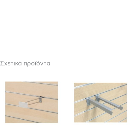
Σχετικά προϊόντα