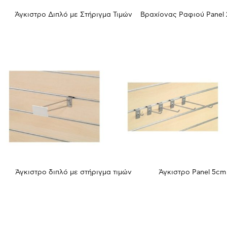
Άγκιστρο Διπλό με Στήριγμα Τιμών
Βραχίονας Ραφιού Panel
Άγκιστρο διπλό με στήριγμα τιμών
Άγκιστρο Panel 5cm