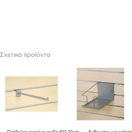
Σχετικά προϊόντα