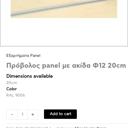
Εξαρτήματα Panel
Πρόβολος panel με ακίδα Φ12 20cm
Dimensions available
20cm
Color
RAL 9006
-
+
Add to cart