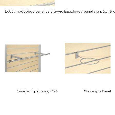
Ευθύς πρόβολος panel με 5 άγγιστρα
Σωλήνα Κρέμασης Φ26
Μπαλιέρα Panel