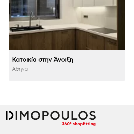
Κατοικία στην Άνοιξη
Αθήνα