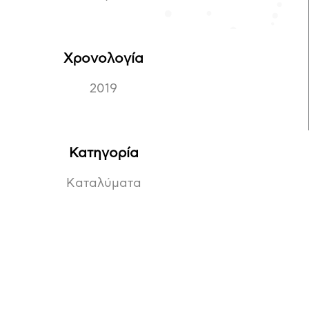
Χρονολογία
2019
Κατηγορία
Kαταλύματα