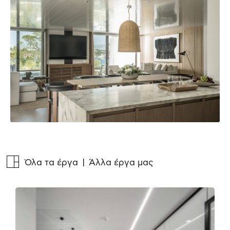
Όλα τα έργα
| Άλλα έργα μας