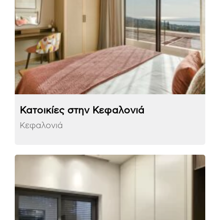
Κατοικίες στην Κεφαλονιά
Κεφαλονιά